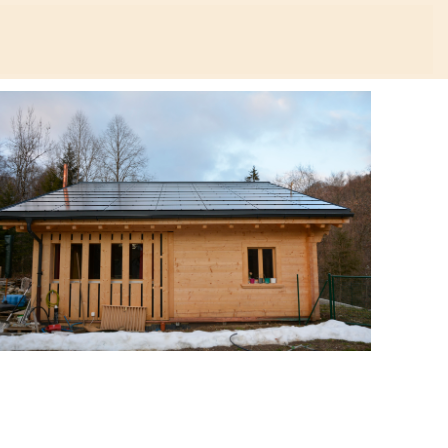
ME RAPPELLER