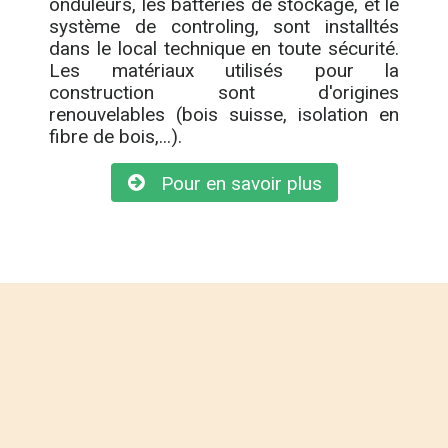
onduleurs, les batteries de stockage, et le
système de controling, sont installtés
dans le local technique en toute sécurité.
Les matériaux utilisés pour la
construction sont d'origines
renouvelables (bois suisse, isolation en
fibre de bois,...).
Pour en savoir plus